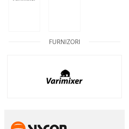
FURNIZORI