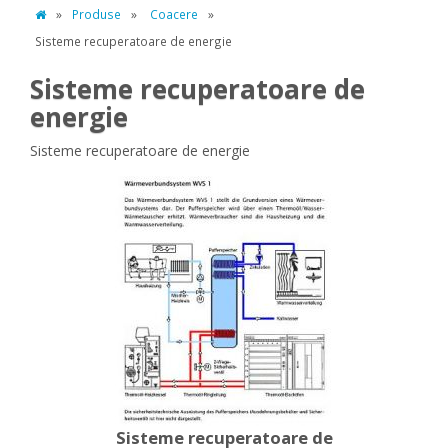
»
Produse
»
Coacere
»
Sisteme recuperatoare de energie
Sisteme recuperatoare de
energie
Sisteme recuperatoare de energie
Sisteme recuperatoare de