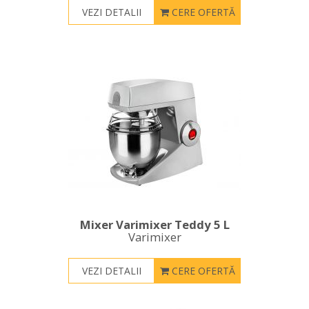
VEZI DETALII
CERE OFERTĂ
Mixer Varimixer Teddy 5 L
Varimixer
VEZI DETALII
CERE OFERTĂ