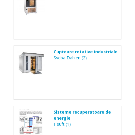
Cuptoare rotative industriale
Sveba Dahlen (2)
Sisteme recuperatoare de
energie
Heuft (1)