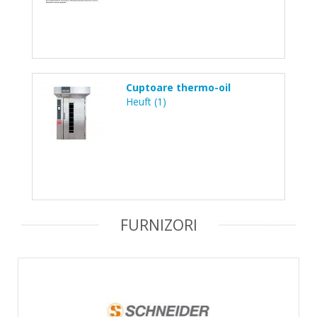
Cuptoare thermo-oil
Heuft (1)
FURNIZORI