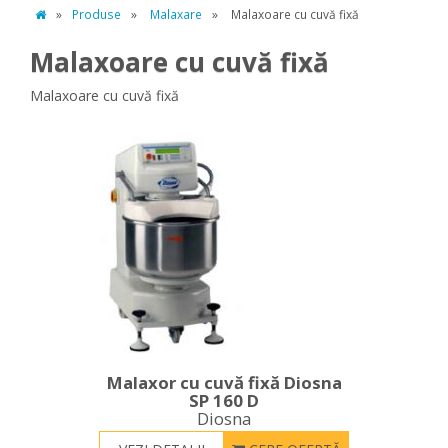
»
Produse
»
Malaxare
»
Malaxoare cu cuvă fixă
Malaxoare cu cuvă fixă
Malaxoare cu cuvă fixă
Malaxor cu cuvă fixă Diosna
SP 160 D
Diosna