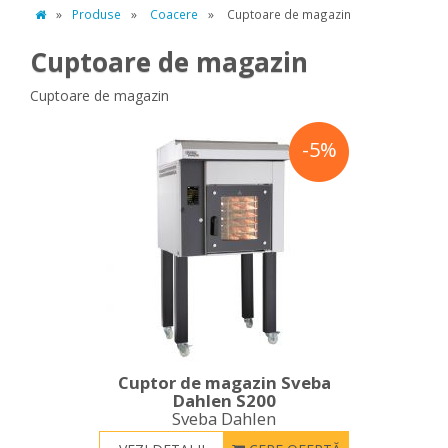
»
Produse
»
Coacere
»
Cuptoare de magazin
Cuptoare de magazin
Cuptoare de magazin
-5%
Cuptor de magazin Sveba
Dahlen S200
Sveba Dahlen