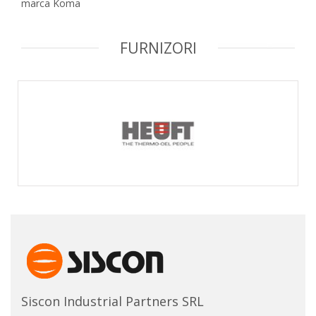
marca Koma
FURNIZORI
Siscon Industrial Partners SRL