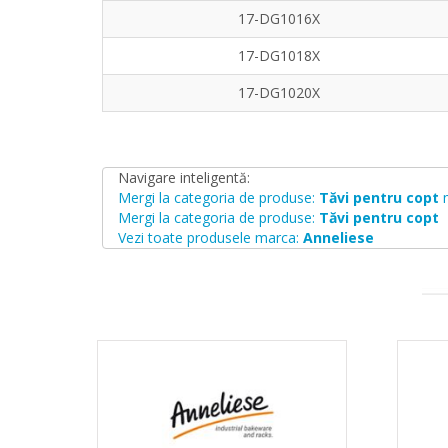
17-DG1016X
17-DG1018X
17-DG1020X
Navigare inteligentă:
Mergi la categoria de produse:
Tăvi pentru copt
Mergi la categoria de produse:
Tăvi pentru copt
Vezi toate produsele marca:
Anneliese