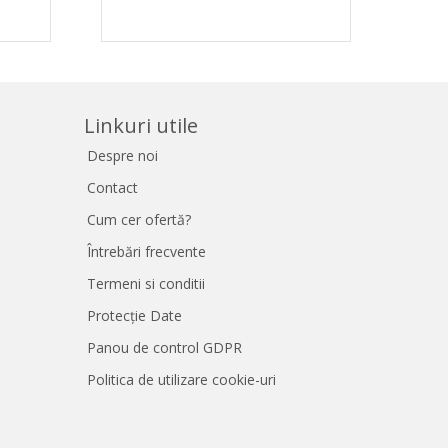
Linkuri utile
Despre noi
Contact
Cum cer ofertă?
Întrebări frecvente
Termeni si conditii
Protecție Date
Panou de control GDPR
Politica de utilizare cookie-uri