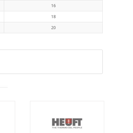
16
18
20