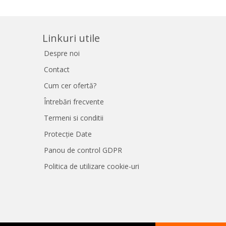
Linkuri utile
Despre noi
Contact
Cum cer ofertă?
Întrebări frecvente
Termeni si conditii
Protecție Date
Panou de control GDPR
Politica de utilizare cookie-uri