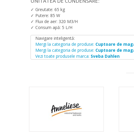
UNITATEA DE CONDENSARE:
✓ Greutate: 65 kg
✓ Putere: 85 W
✓ Flux de aer: 320 M3/H
✓ Consum apă: 5 L/H
Navigare inteligentă:
Mergi la categoria de produse:
Cuptoare de mag
Mergi la categoria de produse:
Cuptoare de mag
Vezi toate produsele marca:
Sveba Dahlen