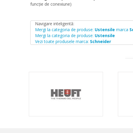
funcție de conexiune)
Navigare inteligentă:
Mergi la categoria de produse:
Ustensile
marca
S
Mergi la categoria de produse:
Ustensile
Vezi toate produsele marca:
Schneider