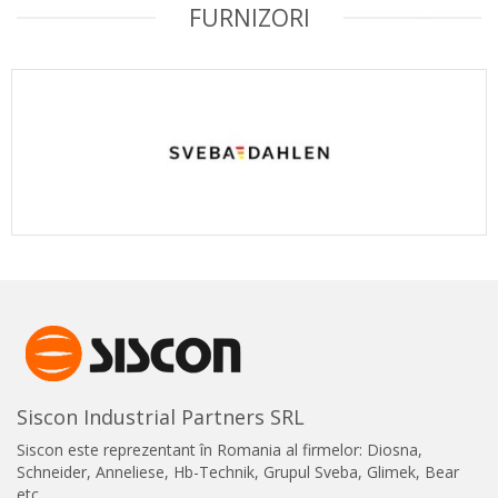
FURNIZORI
Siscon Industrial Partners SRL
Siscon este reprezentant în Romania al firmelor: Diosna,
Schneider, Anneliese, Hb-Technik, Grupul Sveba, Glimek, Bear
etc.