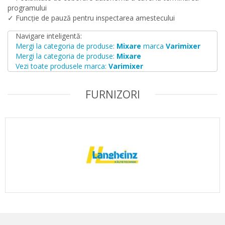
programului
✓ Funcție de pauză pentru inspectarea amestecului
Navigare inteligentă:
Mergi la categoria de produse:
Mixare
marca
Varimixer
Mergi la categoria de produse:
Mixare
Vezi toate produsele marca:
Varimixer
FURNIZORI