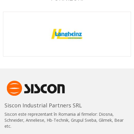
Siscon Industrial Partners SRL
Siscon este reprezentant în Romania al firmelor: Diosna,
Schneider, Anneliese, Hb-Technik, Grupul Sveba, Glimek, Bear
etc.