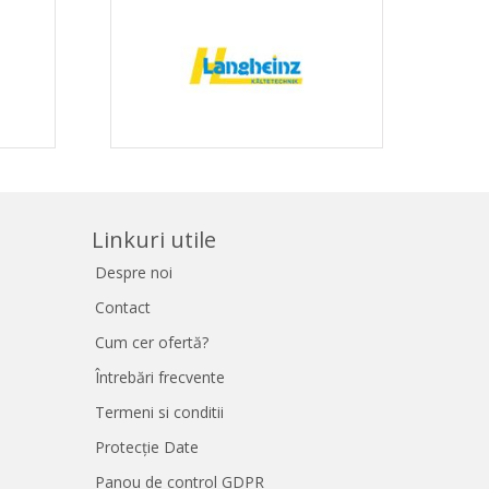
Linkuri utile
Despre noi
Contact
Cum cer ofertă?
Întrebări frecvente
Termeni si conditii
Protecție Date
Panou de control GDPR