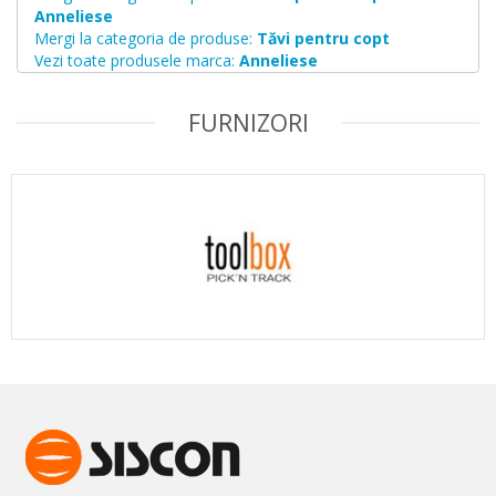
Anneliese
Mergi la categoria de produse:
Tăvi pentru copt
Vezi toate produsele marca:
Anneliese
FURNIZORI