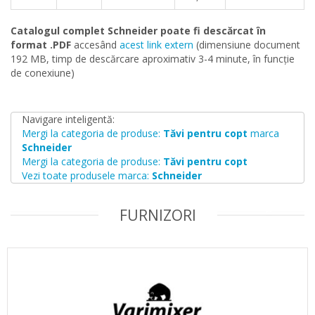
Catalogul complet Schneider poate fi descărcat în
format .PDF
accesând
acest link extern
(dimensiune document
192 MB, timp de descărcare aproximativ 3-4 minute, în funcție
de conexiune)
Navigare inteligentă:
Mergi la categoria de produse:
Tăvi pentru copt
marca
Schneider
Mergi la categoria de produse:
Tăvi pentru copt
Vezi toate produsele marca:
Schneider
FURNIZORI