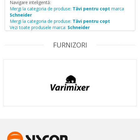
Navigare inteligentă:
Mergi la categoria de produse:
Tăvi pentru copt
marca
Schneider
Mergi la categoria de produse:
Tăvi pentru copt
Vezi toate produsele marca:
Schneider
FURNIZORI