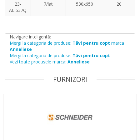
23-
7/lat
530x650
20
ALI537Q
Navigare inteligentă:
Mergi la categoria de produse:
Tăvi pentru copt
marca
Anneliese
Mergi la categoria de produse:
Tăvi pentru copt
Vezi toate produsele marca:
Anneliese
FURNIZORI