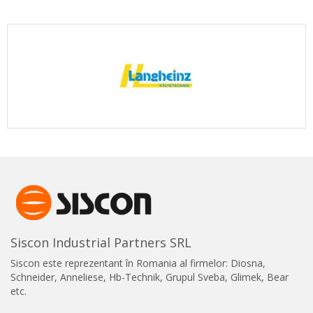
Siscon Industrial Partners SRL
Siscon este reprezentant în Romania al firmelor: Diosna,
Schneider, Anneliese, Hb-Technik, Grupul Sveba, Glimek, Bear
etc.