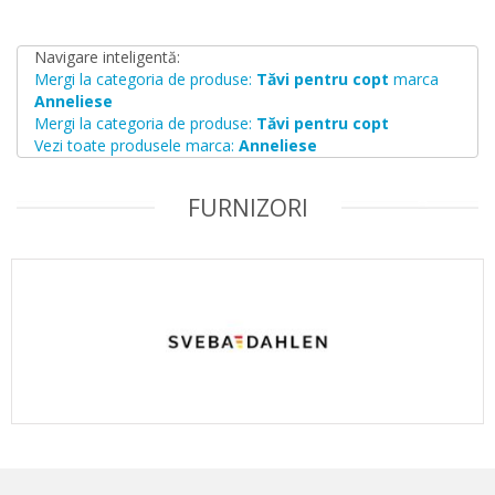
Navigare inteligentă:
Mergi la categoria de produse:
Tăvi pentru copt
marca
Anneliese
Mergi la categoria de produse:
Tăvi pentru copt
Vezi toate produsele marca:
Anneliese
FURNIZORI