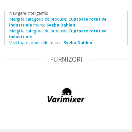
Navigare inteligentă:
Mergi la categoria de produse:
Cuptoare rotative
industriale
marca
Sveba Dahlen
Mergi la categoria de produse:
Cuptoare rotative
industriale
Vezi toate produsele marca:
Sveba Dahlen
FURNIZORI