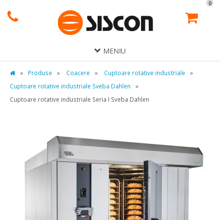
0
MENIU
»
Produse
»
Coacere
»
Cuptoare rotative industriale
»
Cuptoare rotative industriale Sveba Dahlen
»
Cuptoare rotative industriale Seria I Sveba Dahlen